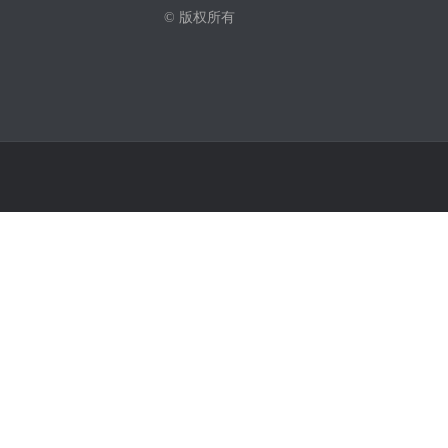
© 版权所有