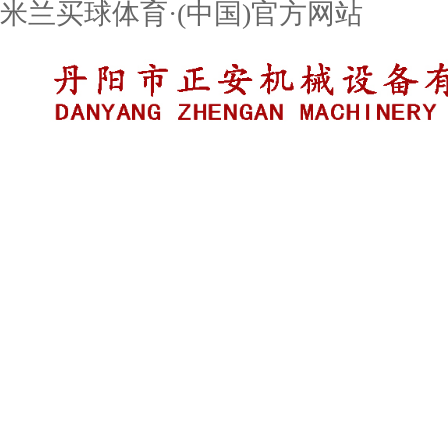
米兰买球体育·(中国)官方网站