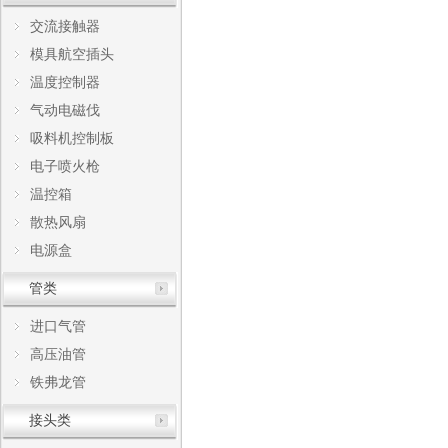
交流接触器
模具航空插头
温度控制器
气动电磁伐
吸料机控制板
电子喷火枪
温控箱
散热风扇
电源盒
管类
进口气管
高压油管
铁弗龙管
接头类