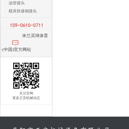
油管接头
模具快速铜接头
米兰买球体育
·(中国)官方网站
关注官网
更多正安机械动态