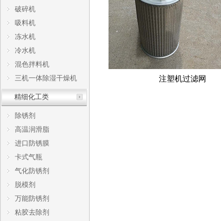
破碎机
吸料机
冻水机
冷水机
混色拌料机
三机一体除湿干燥机
注塑机过滤网
精细化工类
除锈剂
高温润滑脂
进口防锈膜
卡式气瓶
气化防锈剂
脱模剂
万能防锈剂
粘胶去除剂