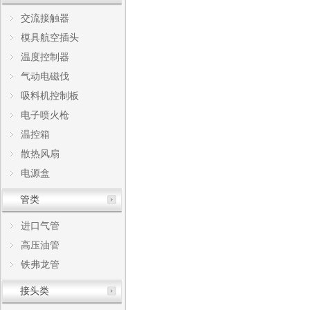
交流接触器
模具航空插头
温度控制器
气动电磁伐
吸料机控制板
电子喷火枪
温控箱
散热风扇
电源盒
管类
进口气管
高压油管
铁弗龙管
接头类