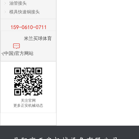
油管接头
模具快速铜接头
米兰买球体育
·(中国)官方网站
关注官网
更多正安机械动态