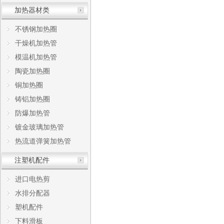
加热器材类
不锈钢加热圈
干燥机加热管
模温机加热管
陶瓷加热圈
铜加热圈
铸铝加热圈
防爆加热管
镀金玻璃加热管
热流道弹簧加热管
注塑机配件
进口电热剪
水排分配器
塑机配件
下料滑板