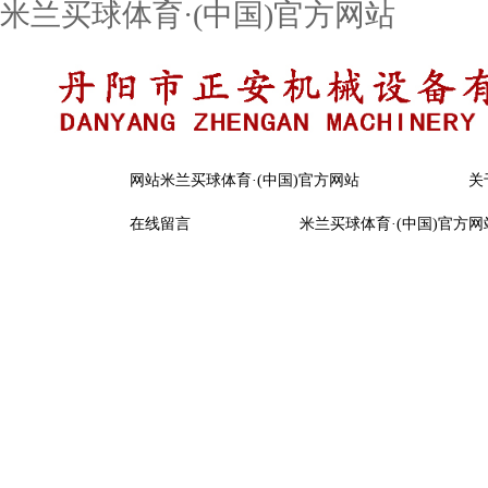
米兰买球体育·(中国)官方网站
网站米兰买球体育·(中国)官方网站
关
在线留言
米兰买球体育·(中国)官方网