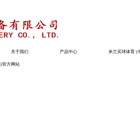
关于我们
产品中心
米兰买球体育·(
国)官方网站