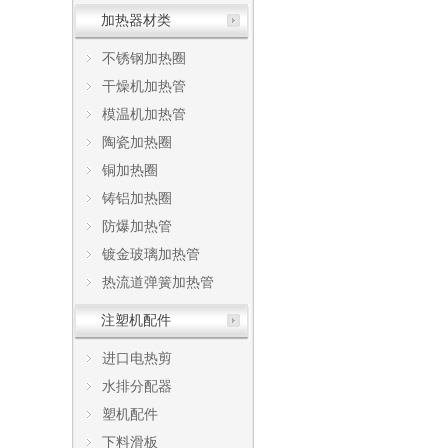
加热器材类
不锈钢加热圈
干燥机加热管
模温机加热管
陶瓷加热圈
铜加热圈
铸铝加热圈
防爆加热管
镀金玻璃加热管
热流道弹簧加热管
注塑机配件
进口电热剪
水排分配器
塑机配件
下料滑板