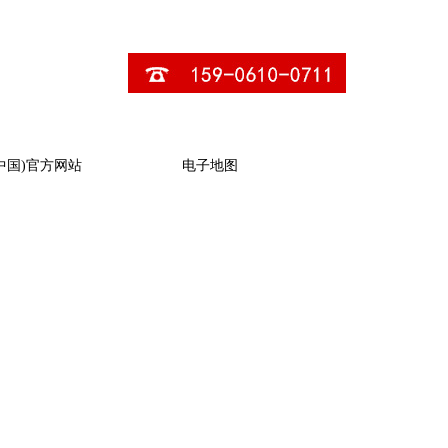
中国)官方网站
电子地图