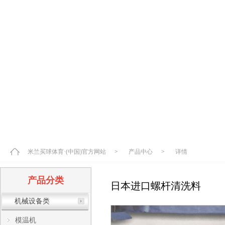
米兰买球体育·(中国)官方网站
>
产品中心
>
详情
产品分类
日本进口螺杆清洗料
机械设备类
模温机