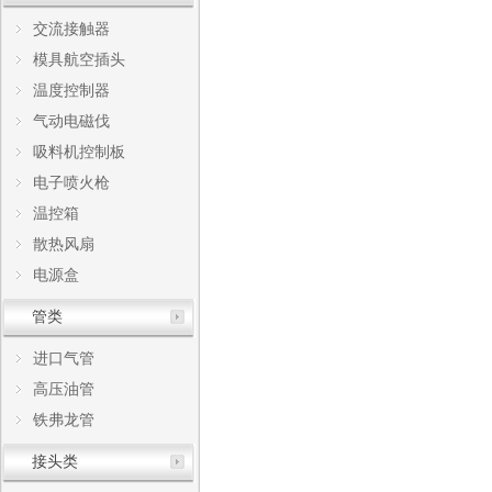
交流接触器
模具航空插头
温度控制器
气动电磁伐
吸料机控制板
电子喷火枪
温控箱
散热风扇
电源盒
管类
进口气管
高压油管
铁弗龙管
接头类