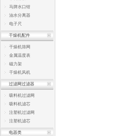
马牌水口钳
油水分离器
电子尺
干燥机配件
干燥机筛网
金属温度表
磁力架
干燥机风机
过滤网过滤器
吸料机过滤网
吸料机滤芯
注塑机过滤网
注塑机滤芯
电器类