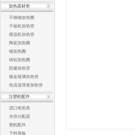
加热器材类
不锈钢加热圈
干燥机加热管
模温机加热管
陶瓷加热圈
铜加热圈
铸铝加热圈
防爆加热管
镀金玻璃加热管
热流道弹簧加热管
注塑机配件
进口电热剪
水排分配器
塑机配件
下料滑板