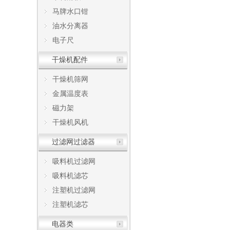
马牌水口钳
油水分离器
电子尺
干燥机配件
干燥机筛网
金属温度表
磁力架
干燥机风机
过滤网过滤器
吸料机过滤网
吸料机滤芯
注塑机过滤网
注塑机滤芯
电器类