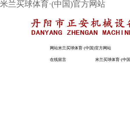
米兰买球体育·(中国)官方网站
网站米兰买球体育·(中国)官方网站
在线留言
米兰买球体育·(中