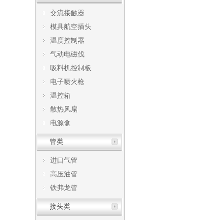
交流接触器
模具航空插头
温度控制器
气动电磁伐
吸料机控制板
电子喷火枪
温控箱
散热风扇
电源盒
管类
进口气管
高压油管
铁弗龙管
接头类