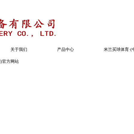
关于我们
产品中心
米兰买球体育·(
国)官方网站