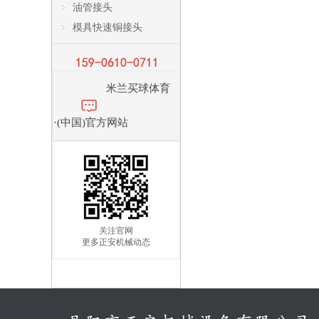
油管接头
模具快速铜接头
米兰买球体育
·(中国)官方网站
关注官网
更多正安机械动态